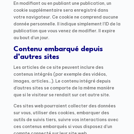
En modifiant ou en publiant une publication, un
cookie supplémentaire sera enregistré dans
votre navigateur. Ce cookie ne comprend aucune
donnée personnelle. Il indique simplement l’ID de la
publication que vous venez de modifier. Il expire
au bout d’un jour.
Contenu embarqué depuis
d’autres sites
Les articles de ce site peuvent inclure des
contenus intégrés (par exemple des vidéos,
images, articles…). Le contenu intégré depuis
d’autres sites se comporte de la même manière
que si le visiteur se rendait sur cet autre site.
Ces sites web pourraient collecter des données
sur vous, utiliser des cookies, embarquer des
outils de suivis tiers, suivre vos interactions avec
ces contenus embarqués si vous disposez d’un
compte connecté sur leur site web.