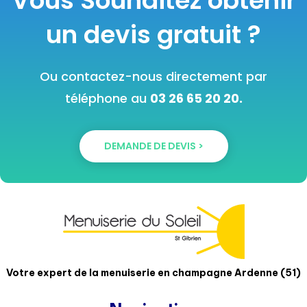
Vous Souhaitez obtenir
un devis gratuit ?
Ou contactez-nous directement par
téléphone au
03 26 65 20 20.
DEMANDE DE DEVIS >
Votre expert de la menuiserie en champagne Ardenne (51)