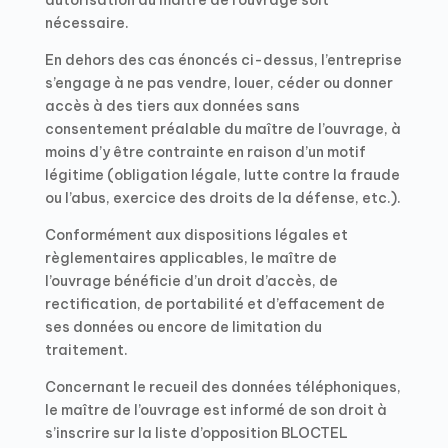
autorisation du maître de l’ouvrage soit
nécessaire.
En dehors des cas énoncés ci-dessus, l’entreprise
s’engage à ne pas vendre, louer, céder ou donner
accès à des tiers aux données sans
consentement préalable du maître de l’ouvrage, à
moins d’y être contrainte en raison d’un motif
légitime (obligation légale, lutte contre la fraude
ou l’abus, exercice des droits de la défense, etc.).
Conformément aux dispositions légales et
règlementaires applicables, le maître de
l’ouvrage bénéficie d’un droit d’accès, de
rectification, de portabilité et d’effacement de
ses données ou encore de limitation du
traitement.
Concernant le recueil des données téléphoniques,
le maître de l’ouvrage est informé de son droit à
s’inscrire sur la liste d’opposition BLOCTEL