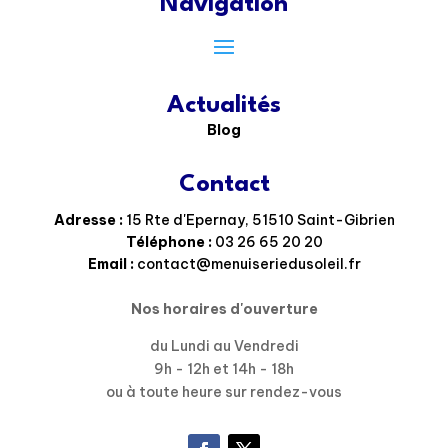
Navigation
Actualités
Blog
Contact
Adresse :
15 Rte d'Epernay, 51510 Saint-Gibrien
Téléphone :
03 26 65 20 20
Email :
contact@menuiseriedusoleil.fr
Nos horaires d'ouverture
du Lundi au Vendredi
9h - 12h et 14h - 18h
ou à toute heure sur rendez-vous