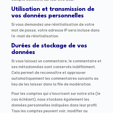
Utilisation et transmission de
vos données personnelles
Si vous demandez une réinitialisation de votre
mot de passe, votre adresse IP sera incluse dans
l’e-mail de réinitialisation.
Durées de stockage de vos
données
Si vous laissez un commentaire, le commentaire et
ses métadonnées sont conservés indéfiniment.
Cela permet de reconnaître et approuver
automatiquement les commentaires suivants au
lieu de les laisser dans la file de modération.
Pour les comptes qui s’inscrivent sur notre site (le
cas échéant), nous stockons également les
données personnelles indiquées dans leur profil.
Tous les comptes peuvent voir, modifier ou