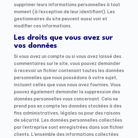
supprimer leurs informations personnelles à tout
moment (à l’exception de leur identifiant). Les
gestionnaires du site peuvent aussi voir et
modifier ces informations.
Les droits que vous avez sur
vos données
Si vous avez un compte ou si vous avez laissé des
commentaires sur le site, vous pouvez demander
à recevoir un fichier contenant toutes les données
personnelles que nous possédons à votre sujet,
incluant celles que vous nous avez fournies. Vous
pouvez également demander la suppression des
données personnelles vous concernant. Cela ne
prend pas en compte les données stockées à des
fins administratives, légales ou pour des raisons
de sécurité. Les données personnelles collectées
par l’entreprise sont enregistrées dans son fichier
clients. L’ensemble des informations collectées