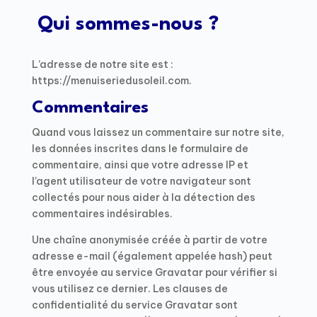
Qui sommes-nous ?
L’adresse de notre site est :
https://menuiseriedusoleil.com.
Commentaires
Quand vous laissez un commentaire sur notre site,
les données inscrites dans le formulaire de
commentaire, ainsi que votre adresse IP et
l’agent utilisateur de votre navigateur sont
collectés pour nous aider à la détection des
commentaires indésirables.
Une chaîne anonymisée créée à partir de votre
adresse e-mail (également appelée hash) peut
être envoyée au service Gravatar pour vérifier si
vous utilisez ce dernier. Les clauses de
confidentialité du service Gravatar sont