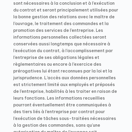
sont nécessaires à la conclusion et à l’exécution
du contrat et seront principalement utilisées pour
la bonne gestion des relations avec le maître de
l’ouvrage, le traitement des commandes et la
promotion des services de l’entreprise. Les
informations personnelles collectées seront
conservées aussi longtemps que nécessaire à
l’exécution du contrat, à l’accomplissement par
l’entreprise de ses obligations légales et
règlementaires ou encore à l’exercice des
prérogatives lui étant reconnues par la loi et la
jurisprudence. L’accès aux données personnelles
est strictement limité aux employés et préposés
de l’entreprise, habilités à les traiter en raison de
leurs fonctions. Les informations recueillies
pourront éventuellement être communiquées à
des tiers liés à l’entreprise par contrat pour
l’exécution de tâches sous-traitées nécessaires
à la gestion des commandes, sans qu’une