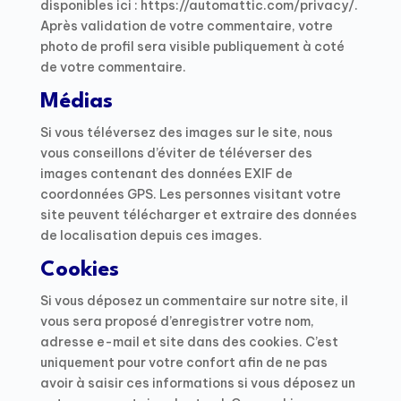
disponibles ici : https://automattic.com/privacy/.
Après validation de votre commentaire, votre
photo de profil sera visible publiquement à coté
de votre commentaire.
Médias
Si vous téléversez des images sur le site, nous
vous conseillons d’éviter de téléverser des
images contenant des données EXIF de
coordonnées GPS. Les personnes visitant votre
site peuvent télécharger et extraire des données
de localisation depuis ces images.
Cookies
Si vous déposez un commentaire sur notre site, il
vous sera proposé d’enregistrer votre nom,
adresse e-mail et site dans des cookies. C’est
uniquement pour votre confort afin de ne pas
avoir à saisir ces informations si vous déposez un