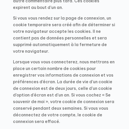
autre commentaire plus tard. Ces cookies
expirent au bout d’un an.
Si vous vous rendez sur la page de connexion, un
cookie temporaire sera créé afin de déterminer si
votre navigateur accepte les cookies. Il ne
contient pas de données personnelles et sera
supprimé automatiquement à la fermeture de
votre navigateur.
Lorsque vous vous connecterez, nous mettrons en
place un certain nombre de cookies pour
enregistrer vos informations de connexion et vos
préférences d’écran. La durée de vie d’un cookie
de connexion est de deux jours, celle d’un cookie
d’option d’écran est d’un an. Si vous cochez « Se
souvenir de moi », votre cookie de connexion sera
conservé pendant deux semaines. Si vous vous
déconnectez de votre compte, le cookie de
connexion sera effacé.