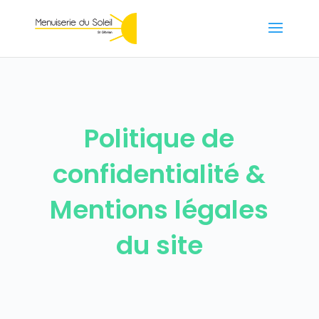
Politique de
confidentialité &
Mentions légales
du site